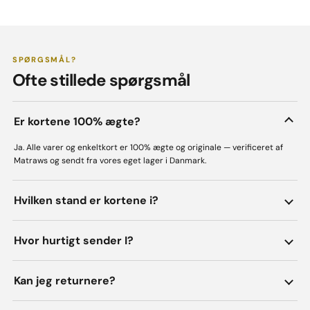
SPØRGSMÅL?
Ofte stillede spørgsmål
Er kortene 100% ægte?
Ja. Alle varer og enkeltkort er 100% ægte og originale — verificeret af
Matraws og sendt fra vores eget lager i Danmark.
Hvilken stand er kortene i?
Hvor hurtigt sender I?
Kan jeg returnere?