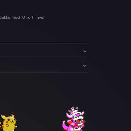
pakke med 10 kort i hver