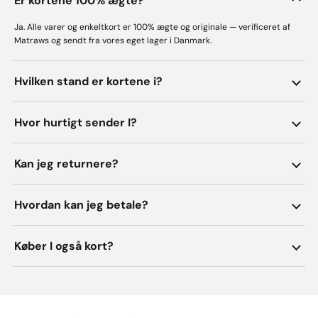
Er kortene 100% ægte?
Ja. Alle varer og enkeltkort er 100% ægte og originale — verificeret af
Matraws og sendt fra vores eget lager i Danmark.
Hvilken stand er kortene i?
Hvor hurtigt sender I?
Kan jeg returnere?
Hvordan kan jeg betale?
Køber I også kort?