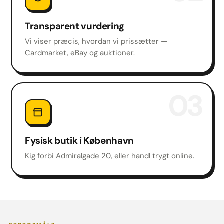
Transparent vurdering
Vi viser præcis, hvordan vi prissætter —
Cardmarket, eBay og auktioner.
03
Fysisk butik i København
Kig forbi Admiralgade 20, eller handl trygt online.