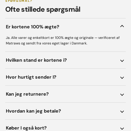
SPØRGSMÅL?
Ofte stillede spørgsmål
Er kortene 100% ægte?
Ja. Alle varer og enkeltkort er 100% ægte og originale — verificeret af
Matraws og sendt fra vores eget lager i Danmark.
Hvilken stand er kortene i?
Hvor hurtigt sender I?
Kan jeg returnere?
Hvordan kan jeg betale?
Køber I også kort?