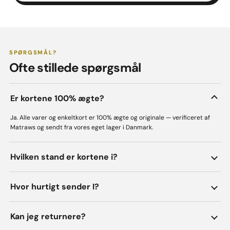
SPØRGSMÅL?
Ofte stillede spørgsmål
Er kortene 100% ægte?
Ja. Alle varer og enkeltkort er 100% ægte og originale — verificeret af
Matraws og sendt fra vores eget lager i Danmark.
Hvilken stand er kortene i?
Hvor hurtigt sender I?
Kan jeg returnere?