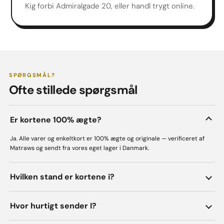
Kig forbi Admiralgade 20, eller handl trygt online.
SPØRGSMÅL?
Ofte stillede spørgsmål
Er kortene 100% ægte?
Ja. Alle varer og enkeltkort er 100% ægte og originale — verificeret af
Matraws og sendt fra vores eget lager i Danmark.
Hvilken stand er kortene i?
Hvor hurtigt sender I?