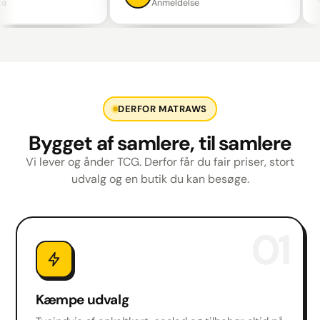
Anmeldelse
DERFOR MATRAWS
Bygget af samlere, til samlere
Vi lever og ånder TCG. Derfor får du fair priser, stort
udvalg og en butik du kan besøge.
01
Kæmpe udvalg