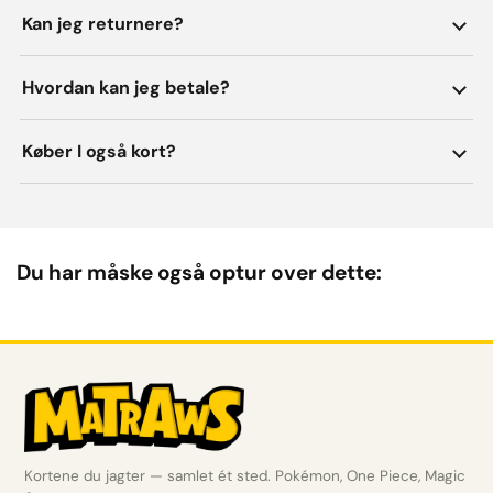
Kan jeg returnere?
Hvordan kan jeg betale?
Køber I også kort?
Du har måske også optur over dette:
Kortene du jagter — samlet ét sted. Pokémon, One Piece, Magic