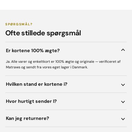
SPØRGSMÅL?
Ofte stillede spørgsmål
Er kortene 100% ægte?
Ja. Alle varer og enkeltkort er 100% ægte og originale — verificeret af
Matraws og sendt fra vores eget lager i Danmark.
Hvilken stand er kortene i?
Hvor hurtigt sender I?
Kan jeg returnere?