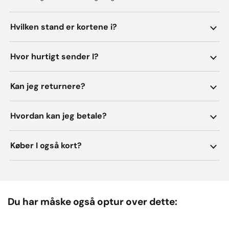
Hvilken stand er kortene i?
Hvor hurtigt sender I?
Kan jeg returnere?
Hvordan kan jeg betale?
Køber I også kort?
Du har måske også optur over dette: