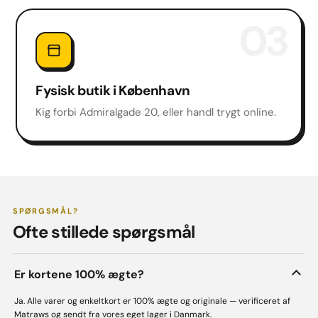
03
Fysisk butik i København
Kig forbi Admiralgade 20, eller handl trygt online.
SPØRGSMÅL?
Ofte stillede spørgsmål
Er kortene 100% ægte?
Ja. Alle varer og enkeltkort er 100% ægte og originale — verificeret af
Matraws og sendt fra vores eget lager i Danmark.