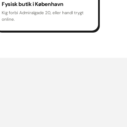
Fysisk butik i København
Kig forbi Admiralgade 20, eller handl trygt
online.