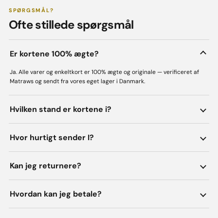
SPØRGSMÅL?
Ofte stillede spørgsmål
Er kortene 100% ægte?
Ja. Alle varer og enkeltkort er 100% ægte og originale — verificeret af
Matraws og sendt fra vores eget lager i Danmark.
Hvilken stand er kortene i?
Hvor hurtigt sender I?
Kan jeg returnere?
Hvordan kan jeg betale?