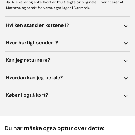
Ja. Alle varer og enkeltkort er 100% ægte og originale — verificeret af
Matraws og sendt fra vores eget lager i Danmark.
Hvilken stand er kortene i?
Hvor hurtigt sender I?
Kan jeg returnere?
Hvordan kan jeg betale?
Køber I også kort?
Du har måske også optur over dette: