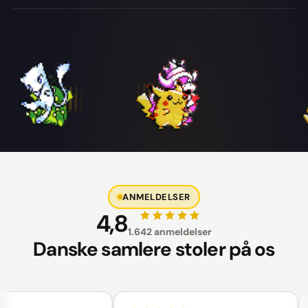
ANMELDELSER
4,8
1.642 anmeldelser
Danske samlere stoler på os